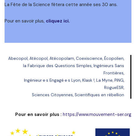
La Fête de la Science fêtera cette année ses 30 ans.
Pour en savoir plus,
cliquez ici
.
Abecopol, Atécopol, Atécopolam, Coexiscience, Écopolien,
la Fabrique des Questions Simples, Ingénieurs Sans
Frontières,
Ingénieur·e·s Engagé·e·s Lyon, Klask !, La Myne, PiNG,
RogueESR,
Sciences Citoyennes, Scientifiques en rébellion
Pour en savoir plus :
https://www.mouvement-ser.org