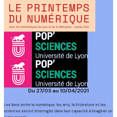
Du 27/03 au 10/04/2021
Les liens entre le numérique, les arts, la littérature et les
sciences seront interrogés dans leur capacité à imaginer un