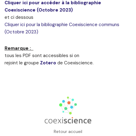
Cliquer ici pour accéder à la bibliographie
Coexiscience (Octobre 2023)
et ci dessous
Cliquer ici pour la bibliographie Coexiscience communs
(Octobre 2023)
Remarque :
tous les PDF sont accessibles si on
rejoint le groupe
Zotero
de Coexiscience.
.
Retour accueil