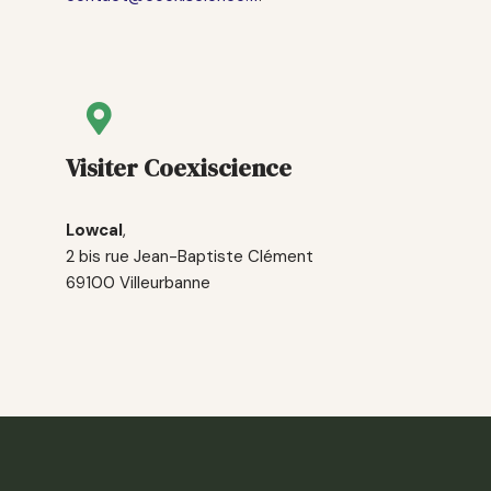
Visiter Coexiscience
Lowcal
,
2 bis rue Jean-Baptiste Clément
69100 Villeurbanne