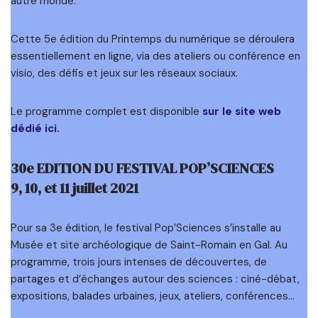
autre monde.
Cette 5e édition du Printemps du numérique se déroulera
essentiellement en ligne, via des ateliers ou conférence en
visio, des défis et jeux sur les réseaux sociaux.
Le programme complet est disponible
sur le site web
dédié ici
.
30e EDITION DU FESTIVAL POP’SCIENCES
9, 10, et 11 juillet 2021
Pour sa 3e édition, le festival Pop’Sciences s’installe au
Musée et site archéologique de Saint-Romain en Gal. Au
programme, trois jours intenses de découvertes, de
partages et d’échanges autour des sciences : ciné-débat,
expositions, balades urbaines, jeux, ateliers, conférences…