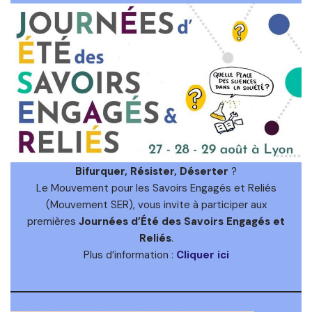
Bifurquer, Résister, Déserter
?
Le Mouvement pour les Savoirs Engagés et Reliés
(Mouvement SER), vous invite à participer aux
premières
Journées d’Été des Savoirs Engagés et
Reliés
.
Plus d’information :
Cliquer ici