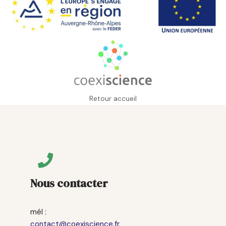
Retour accueil
Nous contacter
mél :
contact@coexiscience.fr
.