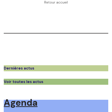
Retour accueil
Dernières actus
Voir toutes les actus
Agenda