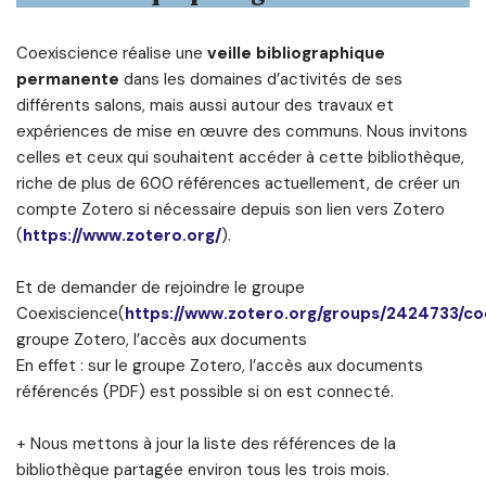
Coexiscience réalise une
veille bibliographique
permanente
dans les domaines d’activités de ses
différents salons, mais aussi autour des travaux et
expériences de mise en œuvre des communs. Nous invitons
celles et ceux qui souhaitent accéder à cette bibliothèque,
riche de plus de 600 références actuellement, de créer un
compte Zotero si nécessaire depuis son lien vers Zotero
(
https://www.zotero.org/
).
Et de demander de rejoindre le groupe
Coexiscience(
https://www.zotero.org/groups/2424733/co
groupe Zotero, l’accès aux documents
En effet : sur le groupe Zotero, l’accès aux documents
référencés (PDF) est possible si on est connecté.
+ Nous mettons à jour la liste des références de la
bibliothèque partagée environ tous les trois mois.