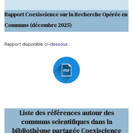
Rapport Coexiscience sur la Recherche Opérée en
Communs (décembre 2025)
Rapport disponible
ci-dessous
:
..
Liste des références autour des
communs scientifiques dans la
bibliothèque partagée Coexiscience