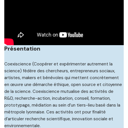
Présentation
Coexiscience (Coopérer et expérimenter autrement la
science) fédère des chercheurs, entrepreneurs sociaux,
artistes, makers et bénévoles qui mettent concrètement
en œuvre une démarche éthique, open source et citoyenne
de la science. Coexiscience mutualise des activités de
R&D, recherche-action, incubation, conseil, formation,
prototypage, médiation au sein d’un tiers-lieu basé dans la
métropole lyonnaise. Ces activités ont pour finalité
d’articuler recherche scientifique, innovation sociale et
environnementale.