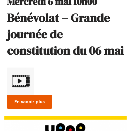
Mercredi 6 mai 10h00
Bénévolat – Grande
journée de
constitution du 06 mai
En savoir plus