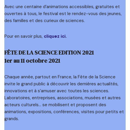
Avec une centaine d’animations accessibles, gratuites et
ouvertes à tous, le festival est le rendez-vous des jeunes,
des familles et des curieux de sciences.
Pour en savoir plus,
cliquez ici
.
FÊTE DE LA SCIENCE EDITION 2021
1er au 11 octobre 2021
Chaque année, partout en France, la Fête de la Science
invite le grand public à découvrir les dernières actualités,
innovations et à s’amuser avec toutes les sciences.
Laboratoires, entreprises, associations, musées et autres
acteurs culturels… se mobilisent et proposent des
animations, expositions, conférences, visites pour petits et
grands.