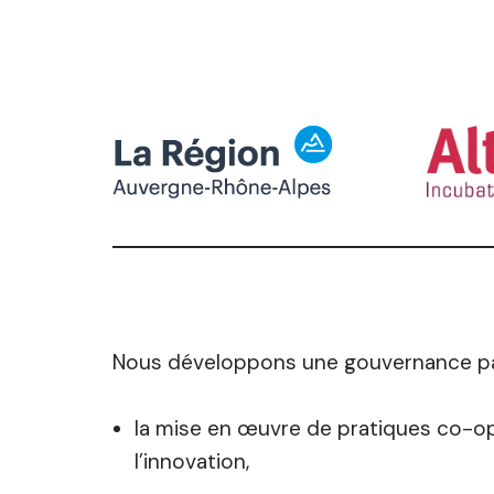
Nous développons une gouvernance par
la mise en œuvre de pratiques co-opé
l’innovation,