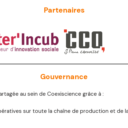
Partenaires
Gouvernance
tagée au sein de Coexiscience grâce à :
ratives sur toute la chaîne de production et de la