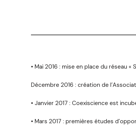
• Mai 2016 : mise en place du réseau «
Décembre 2016 : création de l’Associa
• Janvier 2017 : Coexiscience est incu
• Mars 2017 : premières études d’oppo