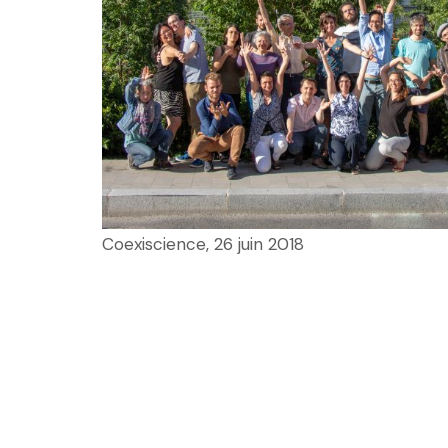
Coexiscience, 26 juin 2018