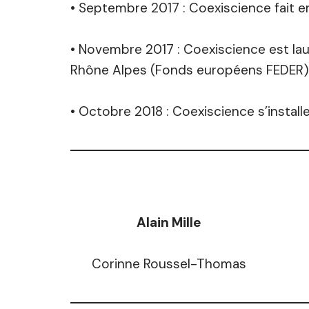
• Septembre 2017 : Coexiscience fait e
• Novembre 2017 : Coexiscience est laur
Rhône Alpes (Fonds européens FEDER)
• Octobre 2018 : Coexiscience s’install
Alain Mille
Corinne Roussel-Thomas