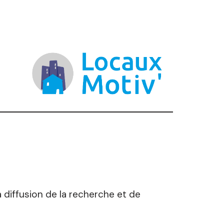
 diffusion de la recherche et de