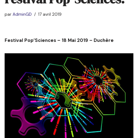
par
AdminGD
17 avril 2019
Festival Pop’Sciences – 18 Mai 2019 – Duchère