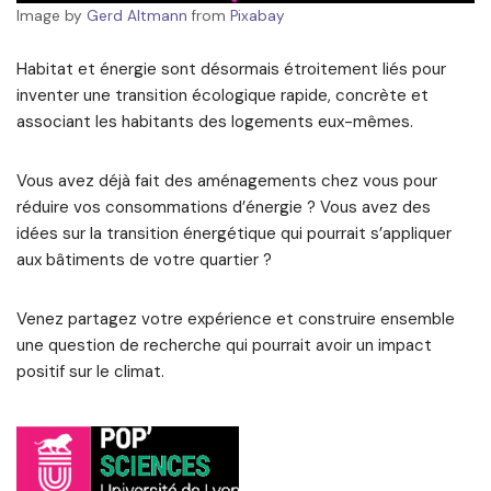
Image by
Gerd Altmann
from
Pixabay
Habitat et énergie sont désormais étroitement liés pour
inventer une transition écologique rapide, concrète et
associant les habitants des logements eux-mêmes.
Vous avez déjà fait des aménagements chez vous pour
réduire vos consommations d’énergie ? Vous avez des
idées sur la transition énergétique qui pourrait s’appliquer
aux bâtiments de votre quartier ?
Venez partagez votre expérience et construire ensemble
une question de recherche qui pourrait avoir un impact
positif sur le climat.