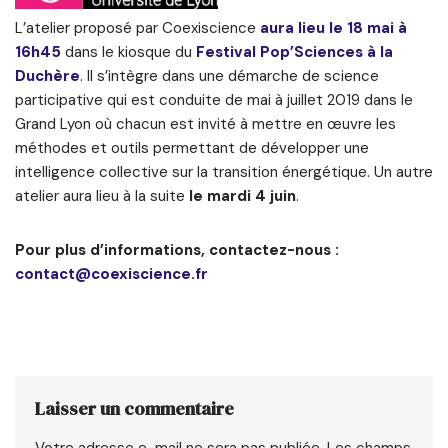
L’atelier proposé par Coexiscience
aura lieu le 18 mai à
16h45
dans le kiosque du
Festival Pop’Sciences à la
Duchère
. Il s’intègre dans une démarche de science
participative qui est conduite de mai à juillet 2019 dans le
Grand Lyon où chacun est invité à mettre en œuvre les
méthodes et outils permettant de développer une
intelligence collective sur la transition énergétique. Un autre
atelier aura lieu à la suite
le mardi 4 juin
.
Pour plus d’informations, contactez-nous :
contact@coexiscience.fr
Laisser un commentaire