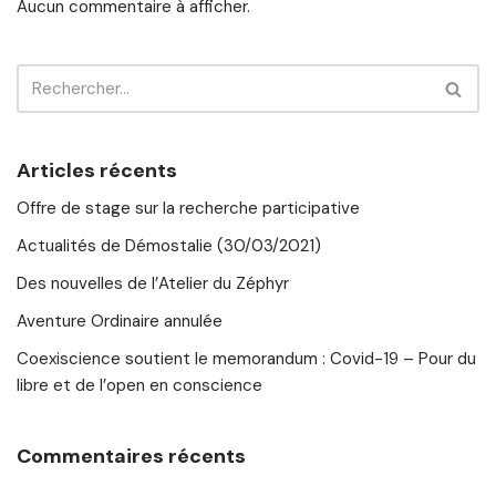
Aucun commentaire à afficher.
Articles récents
Offre de stage sur la recherche participative
Actualités de Démostalie (30/03/2021)
Des nouvelles de l’Atelier du Zéphyr
Aventure Ordinaire annulée
Coexiscience soutient le memorandum : Covid-19 – Pour du
libre et de l’open en conscience
Commentaires récents