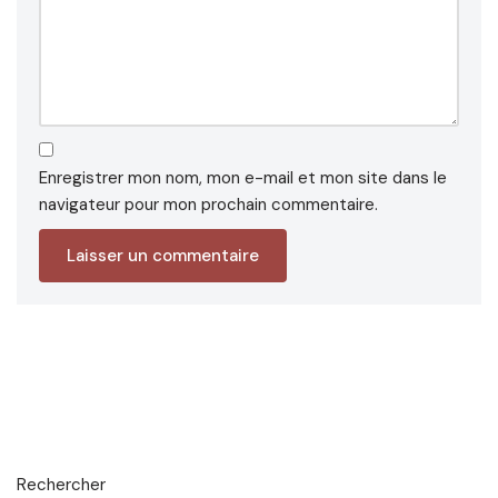
Enregistrer mon nom, mon e-mail et mon site dans le
navigateur pour mon prochain commentaire.
Rechercher