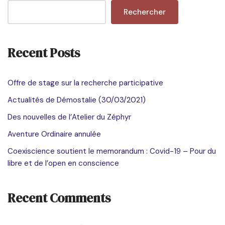
Rechercher
Recent Posts
Offre de stage sur la recherche participative
Actualités de Démostalie (30/03/2021)
Des nouvelles de l’Atelier du Zéphyr
Aventure Ordinaire annulée
Coexiscience soutient le memorandum : Covid-19 – Pour du
libre et de l’open en conscience
Recent Comments